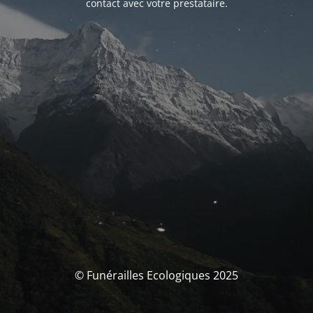
contact avec votre prestataire.
© Funérailles Ecologiques 2025