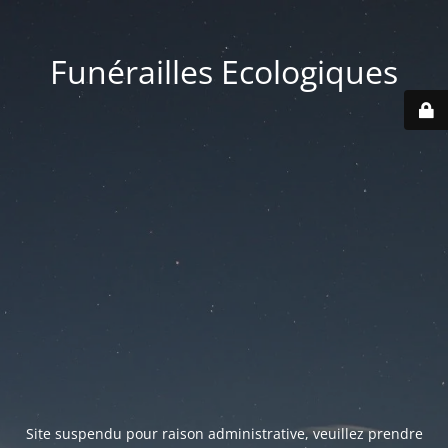
Funérailles Ecologiques
Site suspendu pour raison administrative, veuillez prendre