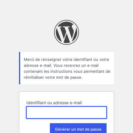
Merci de renseigner votre identifiant ou votre
adresse e-mail. Vous recevrez un e-mail
contenant les instructions vous permettant de
réinitialiser votre mot de passe.
Identifiant ou adresse e-mail