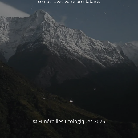
contact avec votre prestataire.
© Funérailles Ecologiques 2025