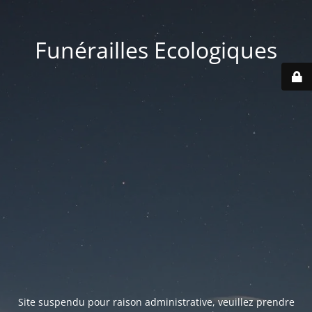
Funérailles Ecologiques
Site suspendu pour raison administrative, veuillez prendre