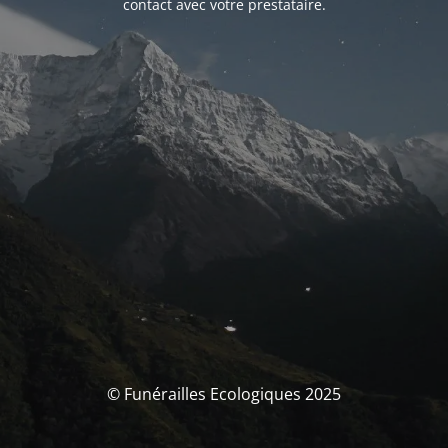
contact avec votre prestataire.
© Funérailles Ecologiques 2025