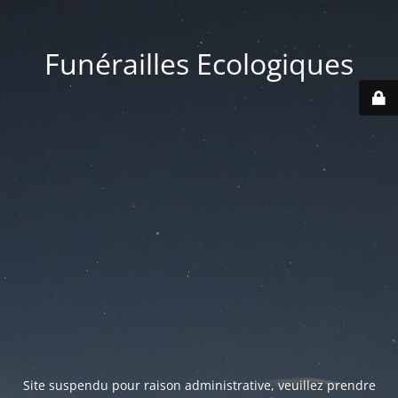
Funérailles Ecologiques
Site suspendu pour raison administrative, veuillez prendre